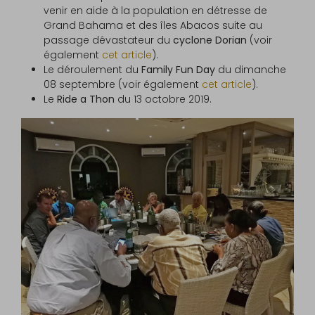
venir en aide à la population en détresse de
Grand Bahama et des îles Abacos suite au
passage dévastateur du
cyclone Dorian
(voir
également
cet article
).
Le déroulement du
Family Fun Day
du dimanche
08 septembre (voir également
cet article
).
Le
Ride a Thon
du 13 octobre 2019.