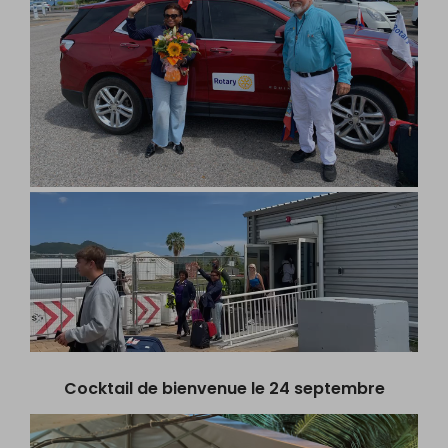
Cocktail de bienvenue le 24 septembre